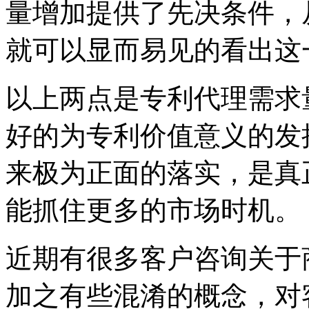
量增加提供了先决条件，
就可以显而易见的看出这
以上两点是专利代理需求
好的为专利价值意义的发
来极为正面的落实，是真
能抓住更多的市场时机。
近期有很多客户咨询关于
加之有些混淆的概念，对