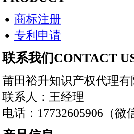
商标注册
专利申请
联系我们
CONTACT U
莆田裕升知识产权代理有
联系人：王经理
电话：17732605906（