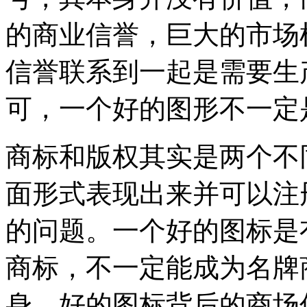
的商业信誉，巨大的市场
信誉联系到一起是需要生
可，一个好的图形不一
商标和版权其实是两个不
面形式表现出来并可以注
的问题。一个好的图标是
商标，不一定能成为名牌
身，好的图标背后的商场