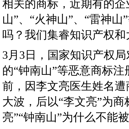
相关的商标，近期有的企业
山”、“火神山”、“雷神
吗？我们集睿知识产权和
3月3日，国家知识产权局
的“钟南山”等恶意商标
前，因李文亮医生姓名遭
大波，后以“李文亮”为商
亮”“钟南山”为什么不能