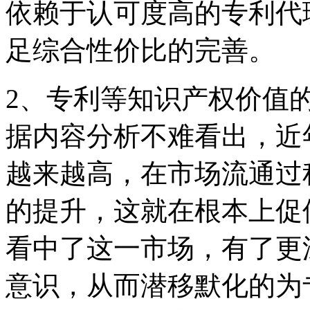
依赖于认可度高的专利代
足综合性价比的完善。
2、专利等知识产权价值
据内容分析不难看出，近
越来越高，在市场流通过
的提升，这就在根本上促
看中了这一市场，有了更
意识，从而潜移默化的为