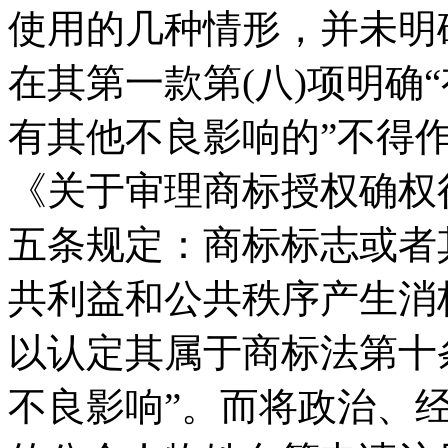
使用的几种情形，并未明
在其第一款第(八)项明确
有其他不良影响的”不得
《关于审理商标授权确权
五条规定：商标标志或者
共利益和公共秩序产生消
以认定其属于商标法第十条
不良影响”。而将政治、