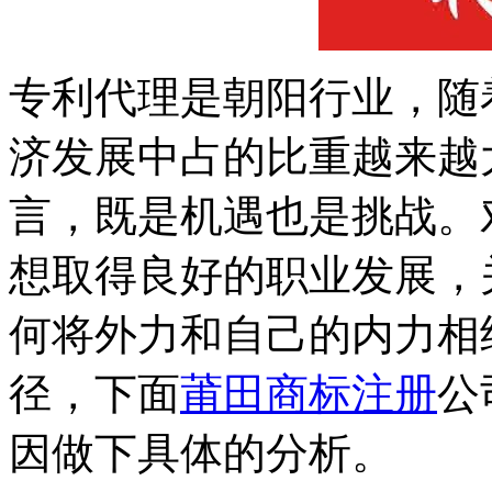
专利代理是朝阳行业，随
济发展中占的比重越来越
言，既是机遇也是挑战。
想取得良好的职业发展，
何将外力和自己的内力相
径，下面
莆田商标注册
公
因做下具体的分析。