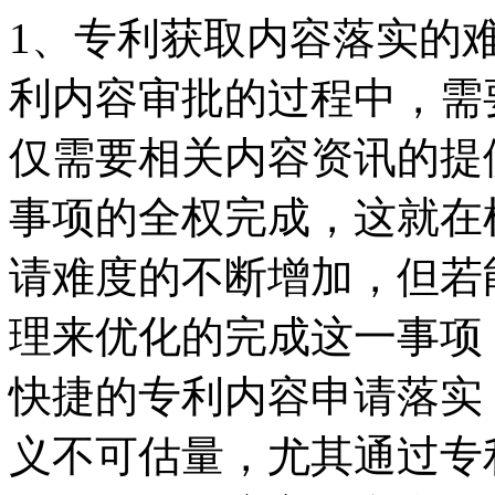
1、专利获取内容落实的
利内容审批的过程中，需
仅需要相关内容资讯的提
事项的全权完成，这就在
请难度的不断增加，但若
理来优化的完成这一事项
快捷的专利内容申请落实
义不可估量，尤其通过专