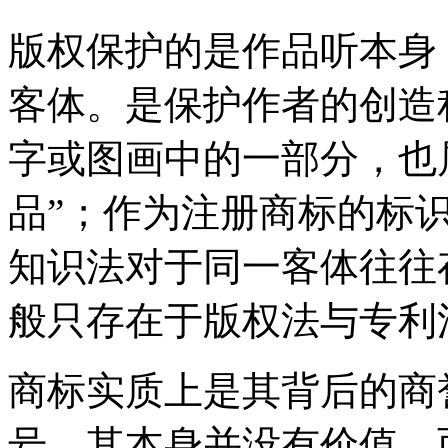
版权保护的是作品听本身
客体。是保护作者的创造
字或图画中的一部分，也
品”；作为注册商标的标
知识法对于同一客体往往
般只存在于版权法与专
商标实质上是其背后的商
号，其本身并没有价值，