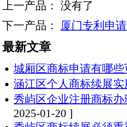
上一产品： 没有了
下一产品：
厦门专利申请
最新文章
城厢区商标申请有哪些
涵江区个人商标续展实
秀屿区企业注册商标办
2025-01-20 ]