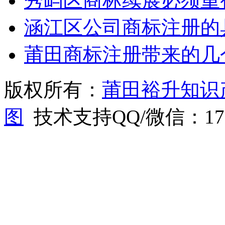
秀屿区商标续展必须重
涵江区公司商标注册的
莆田商标注册带来的几
版权所有：
莆田裕升知识
图
技术支持QQ/微信：1766