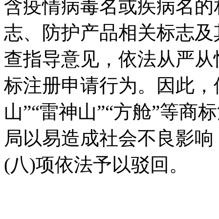
含疫情病毒名或疾病名的
志、防护产品相关标志及
查指导意见，依法从严从
标注册申请行为。因此，像
山”“雷神山”“方舱”等
局以易造成社会不良影响
(八)项依法予以驳回。