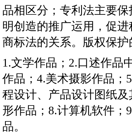
品相区分；专利法主要保
明创造的推广运用，促进
商标法的关系。版权保护
1.文学作品；2.口述作
作品；4.美术摄影作品；
程设计、产品设计图纸及
形作品；8.计算机软件；
品。