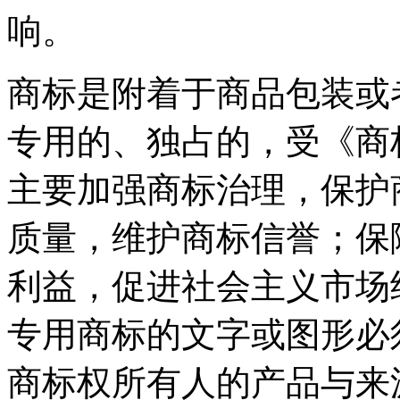
响。
商标是附着于商品包装或
专用的、独占的，受《商
主要加强商标治理，保护
质量，维护商标信誉；保
利益，促进社会主义市场
专用商标的文字或图形必
商标权所有人的产品与来