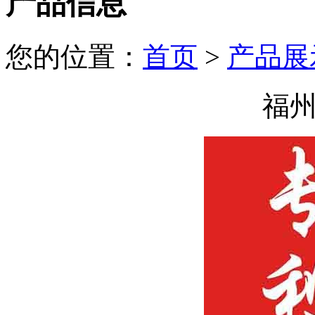
产品信息
您的位置：
首页
>
产品展
福