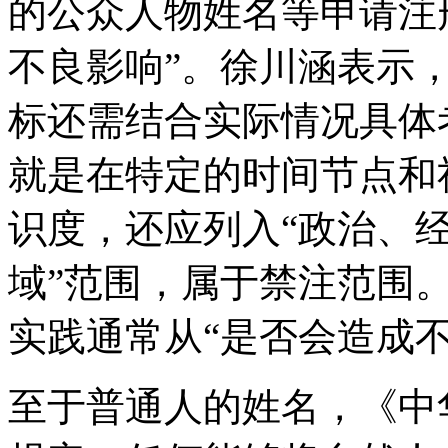
的公众人物姓名等申请注
不良影响”。徐川涵表示
标还需结合实际情况具体
就是在特定的时间节点和
识度，还应列入“政治、
域”范围，属于禁注范围
实践通常从“是否会造成
至于普通人的姓名，《中