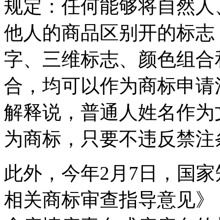
规定：任何能够将自然人
他人的商品区别开的标志
字、三维标志、颜色组合
合，均可以作为商标申请
解释说，普通人姓名作为
为商标，只要不违反禁注
此外，今年2月7日，国
相关商标审查指导意见》