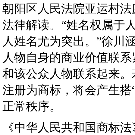
朝阳区人民法院亚运村法
法律解读。“姓名权属于
人姓名尤为突出。”徐川
人物自身的商业价值联系
和该公众人物联系起来。
注册为商标，将会产生搭
正常秩序。
《中华人民共和国商标法