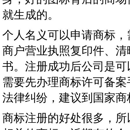
就生成的。
个人名义可以申请商标，
商户营业执照复印件、清
书。注册成功后公司是可
需要先办理商标许可备案
法律纠纷，建议到国家商
商标注册的好处很多，所