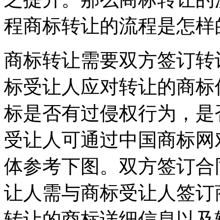
程商标转让的流程是怎样
商标转让需要双方签订转
标受让人应对转让的商标
标是否有过侵权行为，是
受让人可通过中国商标网
体参考下图。双方签订合
让人需与商标受让人签订
转让的商标详细信息以及