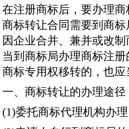
在注册商标后，要办理商
商标转让合同需要到商标
因企业合并、兼并或改制
当到商标局办理商标注册
商标专用权移转的，也应
一、商标转让的办理途径
(1)委托商标代理机构办