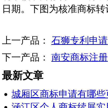
日期。下图为核准商标转
上一产品：
石狮专利申请
下一产品：
南安商标注册
最新文章
城厢区商标申请有哪些
涵江区个人商标续展实