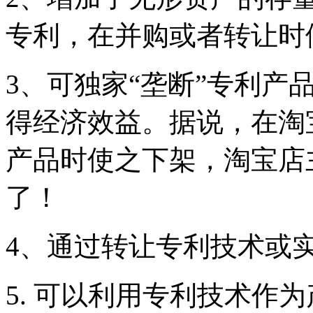
专利，在并购或者转让时
3、可独家“垄断”专利产
得经济效益。据说，在淘
产品时使之下架，淘宝店
了！
4、通过转让专利技术或
5. 可以利用专利技术作