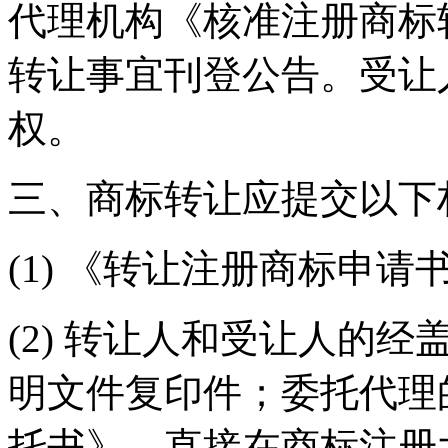
代理机构《核准注册商标
转让事宜刊登公告。受让
权。
三、商标转让应提交以下
(1) 《转让注册商标申请
(2) 转让人和受让人的
明文件复印件；委托代理
托书》，直接在商标注册