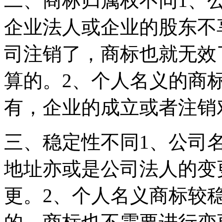
二、商标归属权不同1、
企业法人或企业的股东不
司注销了，商标也就无效
算的。2、个人名义的商
有，企业的成立或者注销
三、稳定性不同1、公司
地址亦或是公司法人的变
更。2、个人名义商标较