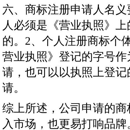
六、商标注册申请人名义
人必须是《营业执照》上
的。2、个人注册商标个
营业执照》登记的字号作
请，也可以以执照上登记
请。
综上所述，公司申请的商
入市场，也更易打响品牌