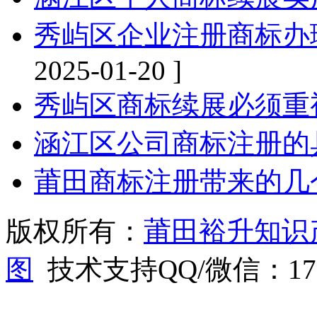
秀屿区企业注册商标办
2025-01-20 ]
秀屿区商标续展必须重
涵江区公司商标注册的
莆田商标注册带来的几
版权所有：
莆田裕升知识
图
技术支持QQ/微信：1766