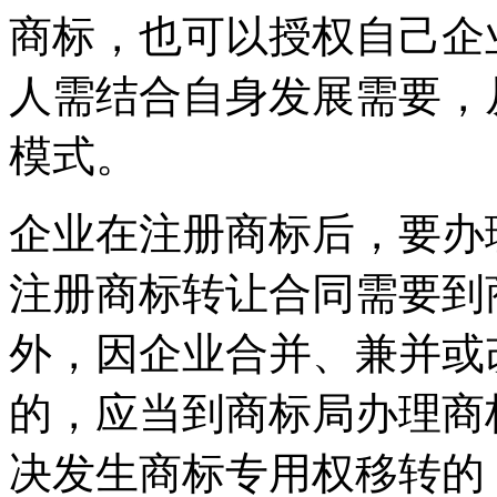
商标，也可以授权自己企
人需结合自身发展需要，
模式。
企业在注册商标后，要办
注册商标转让合同需要到
外，因企业合并、兼并或
的，应当到商标局办理商
决发生商标专用权移转的