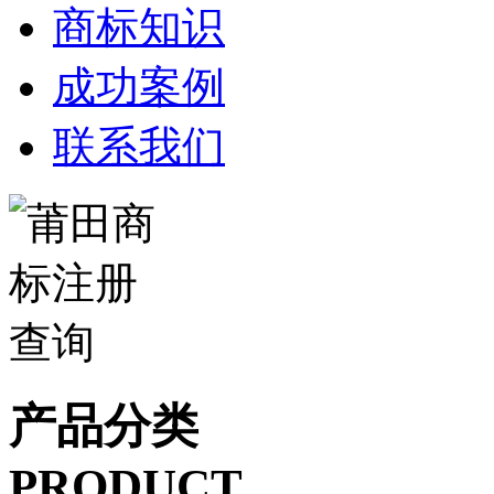
商标知识
成功案例
联系我们
产品分类
PRODUCT