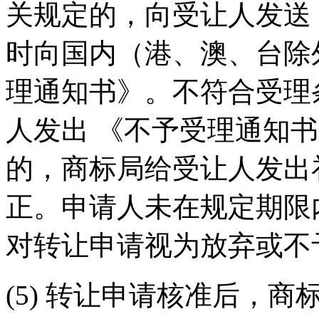
关规定的，向受让人发送
时向国内（港、澳、台除
理通知书》。不符合受理
人发出 《不予受理通知
的，商标局给受让人发出
正。申请人未在规定期限
对转让申请视为放弃或不
(5) 转让申请核准后，