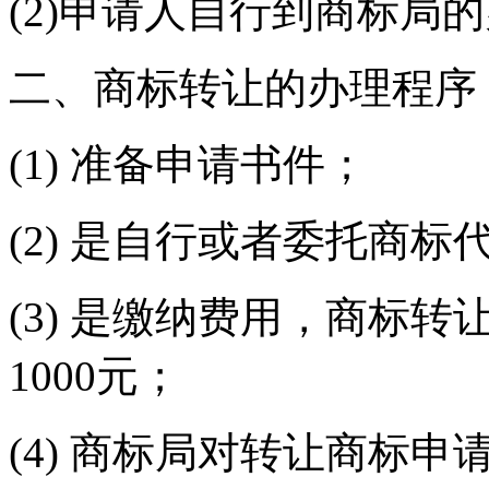
(2)申请人自行到商标局
二、商标转让的办理程序
(1) 准备申请书件；
(2) 是自行或者委托商
(3) 是缴纳费用，商标
1000元；
(4) 商标局对转让商标