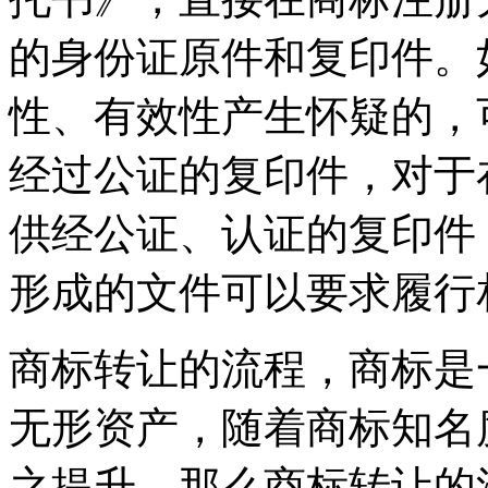
的身份证原件和复印件。
性、有效性产生怀疑的，
经过公证的复印件，对于
供经公证、认证的复印件
形成的文件可以要求履行
商标转让的流程，商标是
无形资产，随着商标知名
之提升。那么商标转让的