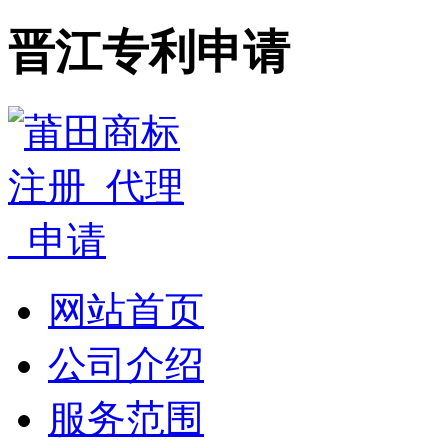
晋江专利申请
网站首页
公司介绍
服务范围