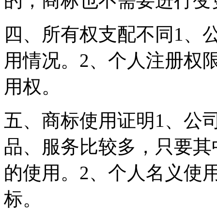
的，商标也不需要进行变
四、所有权支配不同1、
用情况。2、个人注册权
用权。
五、商标使用证明1、公
品、服务比较多，只要其
的使用。2、个人名义使
标。