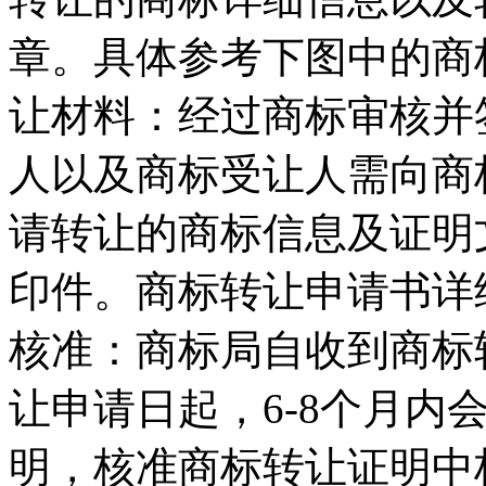
章。具体参考下图中的商
让材料：经过商标审核并
人以及商标受让人需向商
请转让的商标信息及证明
印件。商标转让申请书详
核准：商标局自收到商标
让申请日起，6-8个月内
明，核准商标转让证明中