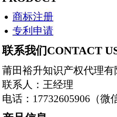
商标注册
专利申请
联系我们
CONTACT U
莆田裕升知识产权代理有
联系人：王经理
电话：17732605906（