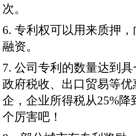
次。
6. 专利权可以用来质押
融资。
7. 公司专利的数量达到
政府税收、出口贸易等优
企，企业所得税从25%降
个厉害吧！