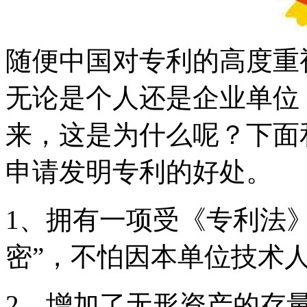
随便中国对专利的高度重
无论是个人还是企业单位
来，这是为什么呢？下面
申请发明专利的好处。
1、拥有一项受《专利法
密”，不怕因本单位技术人
2、增加了无形资产的存