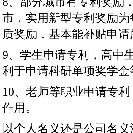
8、部分城市有专利奖励
市，实用新型专利奖励为
质奖励，基本能补贴申请
9、学生申请专利，高中
利于申请科研单项奖学金
10、老师等职业申请专
作用。
以个人名义还是公司名义