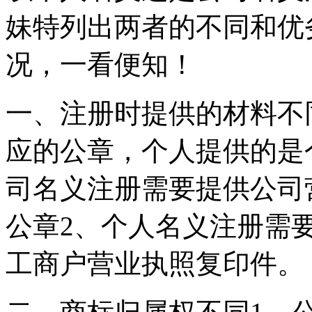
妹特列出两者的不同和优
况，一看便知！
一、注册时提供的材料不
应的公章，个人提供的是
司名义注册需要提供公司
公章2、个人名义注册需
工商户营业执照复印件。